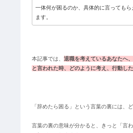
一体何が困るのか、
具体的に言ってもら
ます。
本記事では、
退職を考えているあなたへ
と言われた時、どのように考え、行動し
「辞めたら困る」という言葉の裏には、
言葉の裏の意味が分かると、きっと「言