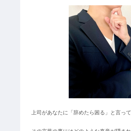
上司があなたに「辞めたら困る」と言っ