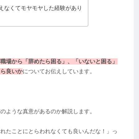
えなくてモヤモヤした経験があり
、職場から「辞めたら困る」、「いないと困る」
たら良いか
についてお伝えしています。
どのような真意があるのか解説します。
われたことにとらわれなくても良いんだな！」っ