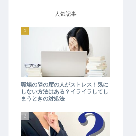
人気記事
職場の隣の席の人がストレス！気に
しない方法はある？イライラしてし
まうときの対処法