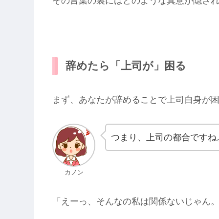
その言葉の裏にはどのような真意が隠さ
辞めたら「上司が」困る
まず、あなたが辞めることで上司自身が
つまり、上司の都合ですね
カノン
「えーっ、そんなの私は関係ないじゃん