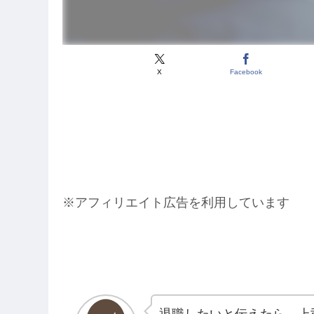
X
Facebook
※アフィリエイト広告を利用しています
退職したいと伝えたら、上