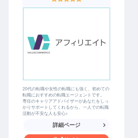
20代の転職や女性の転職にも強く、初めての
転職におすすめの転職エージェントです。
専任のキャリアアドバイザーがあなたをしっ
かりサポートしてくれるから、一人での転職
活動が不安な人も安心♪
詳細ページ