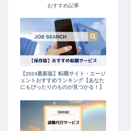
おすすめ記事
【2024最新版】転職サイト・エージ
ェントおすすめランキング【あなた
にもぴったりのものが見つかる！】