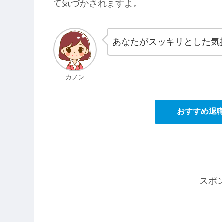
て気づかされますよ。
あなたがスッキリとした気
カノン
おすすめ退職
スポ