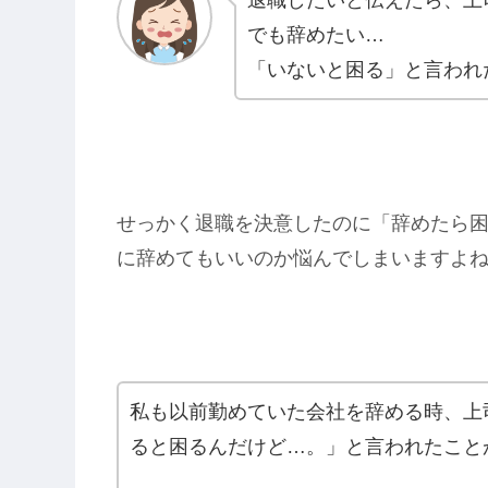
でも辞めたい…
「いないと困る」と言われ
せっかく退職を決意したのに「辞めたら
に辞めてもいいのか悩んでしまいますよ
私も以前勤めていた会社を辞める時、上
ると困るんだけど…。」と言われたこと