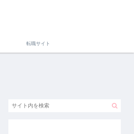
転職サイト