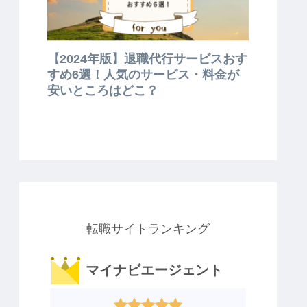
【2024年版】退職代行サービスおす
すめ6選！人気のサービス・料金が
安いところはどこ？
転職サイトランキング
マイナビエージェント