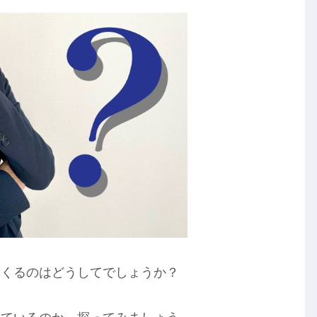
てくるのはどうしてでしょうか？