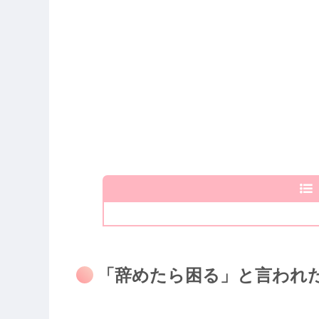
「辞めたら困る」と言われ