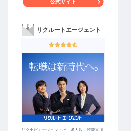
公式サイト
リクルートエージェント
リクナビエージェントは、求人数、転職支援