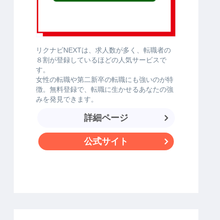
リクナビNEXTは、求人数が多く、転職者の
８割が登録しているほどの人気サービスで
す。
女性の転職や第二新卒の転職にも強いのが特
徴。無料登録で、転職に生かせるあなたの強
みを発見できます。
詳細ページ
公式サイト