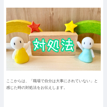
ここからは、「職場で自分は大事にされていない」と
感じた時の対処法をお伝えします。