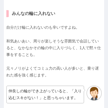
みんなの輪に入れない
自分だけ輪に入れないのも辛いですよね。
和気あいあい、周りが楽しそうな雰囲気で会話してい
ると、なかなかその輪の中に入りづらく、1人で黙々仕
事をすることも。
元々ノリがよくてコミュ力の高い人が多いと、乗り遅
れた感を強く感じます。
仲良しの輪ができ上がっていると、「入り
込むスキがない！」
と思っちゃいます。