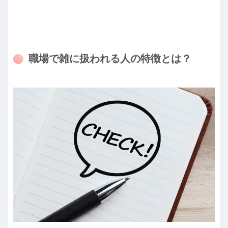
職場で雑に扱われる人の特徴とは？