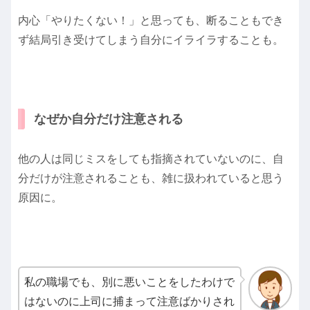
内心「やりたくない！」と思っても、断ることもでき
ず結局引き受けてしまう自分にイライラすることも。
なぜか自分だけ注意される
他の人は同じミスをしても指摘されていないのに、自
分だけが注意されることも、雑に扱われていると思う
原因に。
私の職場でも、別に悪いことをしたわけで
はないのに上司に捕まって注意ばかりされ