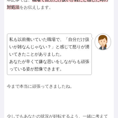
対処法
をお伝えします。
私も以前働いていた職場で、「自分だけ扱
いが雑なんじゃない？」と感じて怒りが湧
いてきたことがありました。
あなたが辛くて嫌な思いをしながらも頑張
っている姿が想像できます。
今まで本当に頑張ってきましたね。
少しでもあなたの状況が好転するよう、一緒に考えて