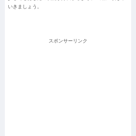
いきましょう。
スポンサーリンク