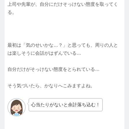
上司や先輩が、自分にだけそっけない態度を取ってく
る。
最初は「気のせいかな…？」と思っても、周りの人と
は楽しそうに会話がはずんでいる…
自分だけがそっけない態度をとられている…
そう気づいたら、かなりへこみますよね。
心当たりがないと余計落ち込む！