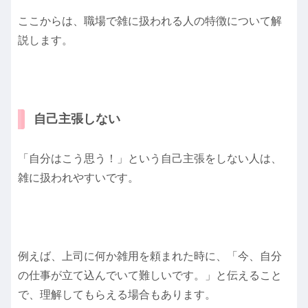
ここからは、職場で雑に扱われる人の特徴について解
説します。
自己主張しない
「自分はこう思う！」という自己主張をしない人は、
雑に扱われやすいです。
例えば、上司に何か雑用を頼まれた時に、「今、自分
の仕事が立て込んでいて難しいです。」と伝えること
で、理解してもらえる場合もあります。