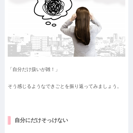
「自分だけ扱いが雑！」
そう感じるようなできごとを振り返ってみましょう。
自分にだけそっけない