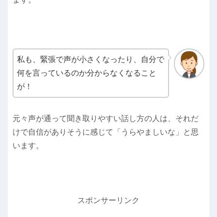
私も、緊張で声が小さくなったり、自分で
何を言っているのか分からなくなること
が！
元々声が通って聞き取りやすい話し方の人は、それだ
けで自信がありそうに感じて「うらやましいな」と思
います。
スポンサーリンク