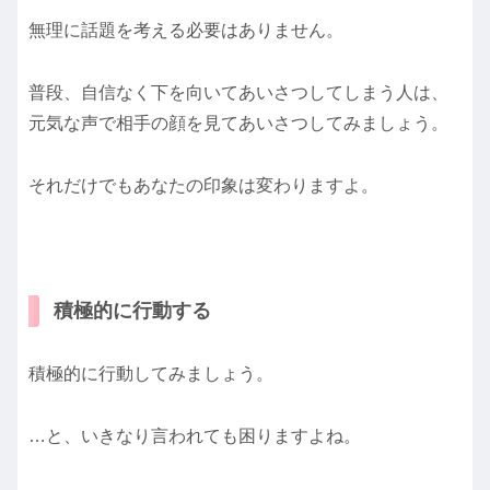
無理に話題を考える必要はありません。
普段、自信なく下を向いてあいさつしてしまう人は、
元気な声で相手の顔を見てあいさつしてみましょう。
それだけでもあなたの印象は変わりますよ。
積極的に行動する
積極的に行動してみましょう。
…と、いきなり言われても困りますよね。