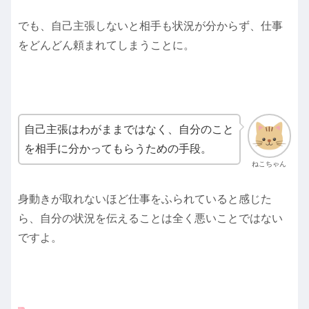
でも、自己主張しないと相手も状況が分からず、仕事
をどんどん頼まれてしまうことに。
自己主張はわがままではなく、自分のこと
を相手に分かってもらうための手段。
ねこちゃん
身動きが取れないほど仕事をふられていると感じた
ら、自分の状況を伝えることは全く悪いことではない
ですよ。