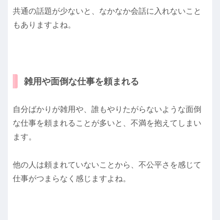
共通の話題が少ないと、なかなか会話に入れないこと
もありますよね。
雑用や面倒な仕事を頼まれる
自分ばかりが雑用や、誰もやりたがらないような面倒
な仕事を頼まれることが多いと、不満を抱えてしまい
ます。
他の人は頼まれていないことから、不公平さを感じて
仕事がつまらなく感じますよね。