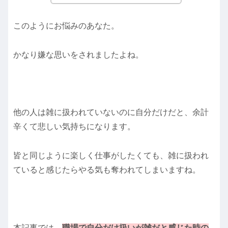
このようにお悩みのあなた。
かなり嫌な思いをされましたよね。
他の人は雑に扱われていないのに自分だけだと、余計
辛くて悲しい気持ちになります。
皆と同じように楽しく仕事がしたくても、雑に扱われ
ていると感じたらやる気も奪われてしまいますね。
本記事では、
職場で自分だけ扱いが雑だと感じた時の