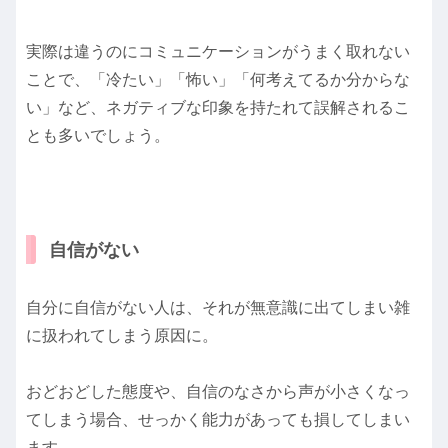
実際は違うのにコミュニケーションがうまく取れない
ことで、「冷たい」「怖い」「何考えてるか分からな
い」など、ネガティブな印象を持たれて誤解されるこ
とも多いでしょう。
自信がない
自分に自信がない人は、それが無意識に出てしまい雑
に扱われてしまう原因に。
おどおどした態度や、自信のなさから声が小さくなっ
てしまう場合、せっかく能力があっても損してしまい
ます。