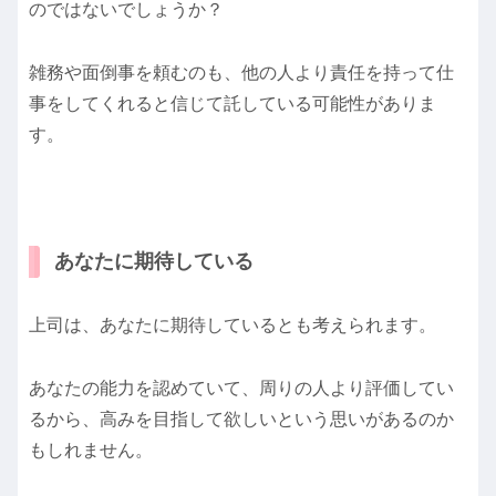
のではないでしょうか？
雑務や面倒事を頼むのも、他の人より責任を持って仕
事をしてくれると信じて託している可能性がありま
す。
あなたに期待している
上司は、あなたに期待しているとも考えられます。
あなたの能力を認めていて、周りの人より評価してい
るから、高みを目指して欲しいという思いがあるのか
もしれません。