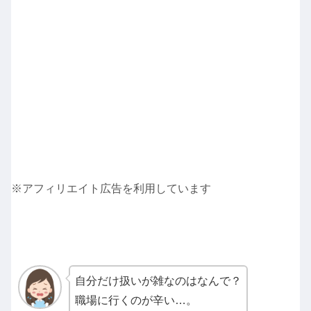
※アフィリエイト広告を利用しています
自分だけ扱いが雑なのはなんで？
職場に行くのが辛い…。