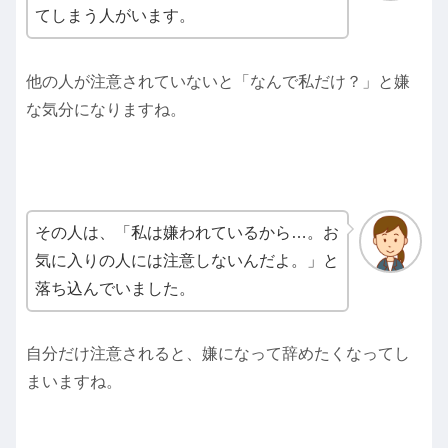
てしまう人がいます。
他の人が注意されていないと「なんで私だけ？」と嫌
な気分になりますね。
その人は、「私は嫌われているから…。お
気に入りの人には注意しないんだよ。」と
落ち込んでいました。
自分だけ注意されると、嫌になって辞めたくなってし
まいますね。