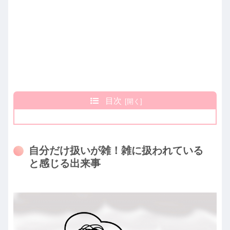
目次
自分だけ扱いが雑！雑に扱われている
と感じる出来事