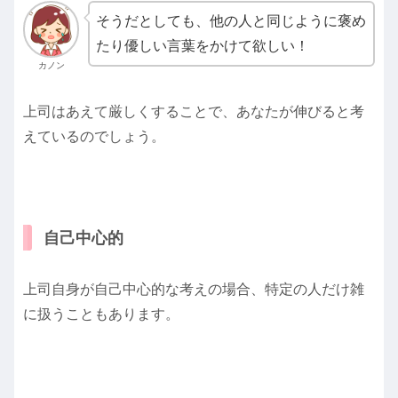
そうだとしても、他の人と同じように褒め
たり優しい言葉をかけて欲しい！
カノン
上司はあえて厳しくすることで、あなたが伸びると考
えているのでしょう。
自己中心的
上司自身が自己中心的な考えの場合、特定の人だけ雑
に扱うこともあります。