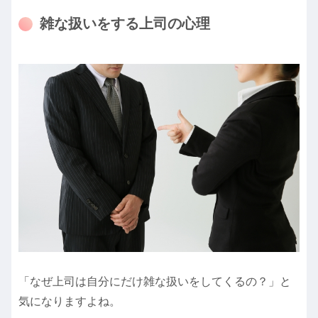
雑な扱いをする上司の心理
「なぜ上司は自分にだけ雑な扱いをしてくるの？」と
気になりますよね。