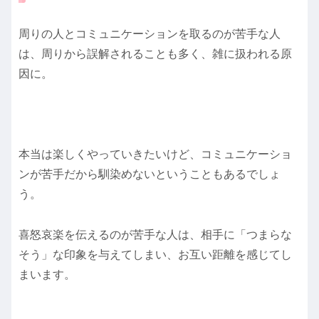
周りの人とコミュニケーションを取るのが苦手な人
は、周りから誤解されることも多く、雑に扱われる原
因に。
本当は楽しくやっていきたいけど、コミュニケーショ
ンが苦手だから馴染めないということもあるでしょ
う。
喜怒哀楽を伝えるのが苦手な人は、相手に「つまらな
そう」な印象を与えてしまい、お互い距離を感じてし
まいます。