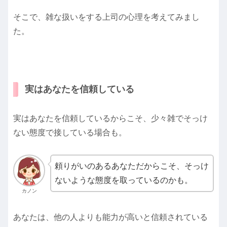
そこで、雑な扱いをする上司の心理を考えてみまし
た。
実はあなたを信頼している
実はあなたを信頼しているからこそ、少々雑でそっけ
ない態度で接している場合も。
頼りがいのあるあなただからこそ、そっけ
ないような態度を取っているのかも。
カノン
あなたは、他の人よりも能力が高いと信頼されている