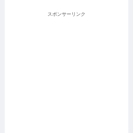
スポンサーリンク