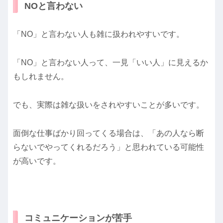
NOと言わない
「NO」と言わない人も雑に扱われやすいです。
「NO」と言わない人って、一見「いい人」に見えるか
もしれません。
でも、実際は雑な扱いをされやすいことが多いです。
面倒な仕事ばかり回ってくる場合は、「あの人なら断
らないでやってくれるだろう」と思われている可能性
が高いです。
コミュニケーションが苦手