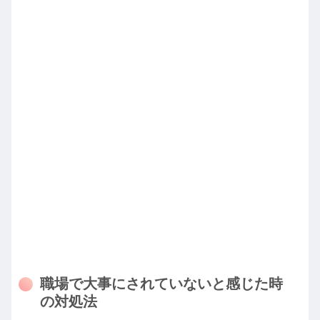
職場で大事にされていないと感じた時
の対処法