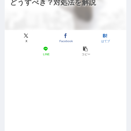
どうすべき？対処法を解説
X
Facebook
はてブ
LINE
コピー