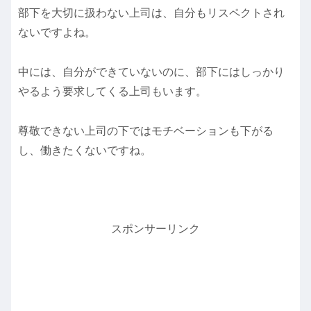
部下を大切に扱わない上司は、自分もリスペクトされ
ないですよね。
中には、自分ができていないのに、部下にはしっかり
やるよう要求してくる上司もいます。
尊敬できない上司の下ではモチベーションも下がる
し、働きたくないですね。
スポンサーリンク