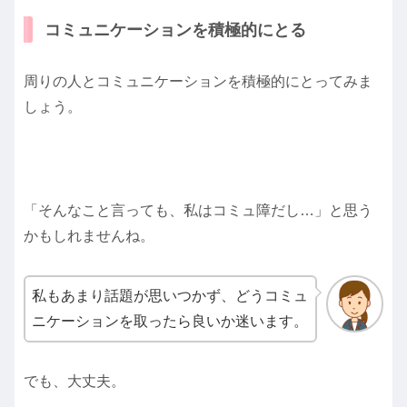
コミュニケーションを積極的にとる
周りの人とコミュニケーションを積極的にとってみま
しょう。
「そんなこと言っても、私はコミュ障だし…」と思う
かもしれませんね。
私もあまり話題が思いつかず、どうコミュ
ニケーションを取ったら良いか迷います。
でも、大丈夫。