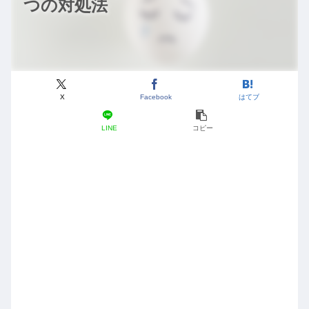
つの対処法
X
Facebook
はてブ
LINE
コピー