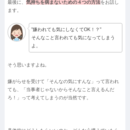
最後に、
気持ちを病まないための４つの方法
をお話し
ます。
”嫌われても気にしなくてOK！？”
そんなこと言われても気になってしまう
よ。
そう思いますよね。
嫌がらせを受けて「そんなの気にすんな」って言われ
ても、「当事者じゃないからそんなこと言えるんだ
ろ！」って考えてしまうのが当然です。