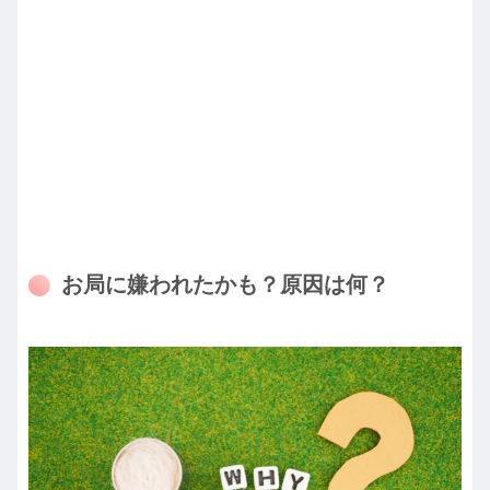
お局に嫌われたかも？原因は何？