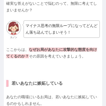
確実な答えがないことで悩むのって、無限に考えてし
まいませんか？
マイナス思考の無限ループになってどんど
ん落ち込んでしまいそう！
カノン
ここからは、
なぜお局があなたに攻撃的な態度を向け
てくるのか？
その原因を考えていきましょう。
若いあなたに嫉妬している
あなたの職場にいるお局は、若いあなたに嫉妬してい
るのかもしれません。