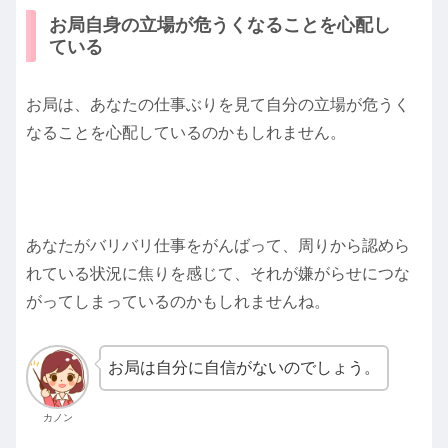
お局自身の立場が危うくなることを心配し
ている
お局は、あなたの仕事ぶりを見て自分の立場が危うく
なることを心配しているのかもしれません。
あなたがバリバリ仕事をがんばって、周りから認めら
れている状況に焦りを感じて、それが嫌がらせにつな
がってしまっているのかもしれませんね。
お局は自分に自信がないのでしょう。
カノン