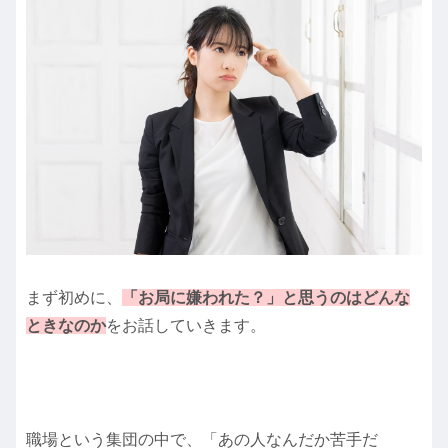
まず初めに、
「お局に嫌われた？」と思うのはどんな
ときなのか
をお話していきます。
職場という集団の中で、「あの人なんだか苦手だ