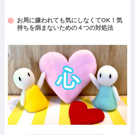
お局に嫌われても気にしなくてOK！気
持ちを病まないための４つの対処法