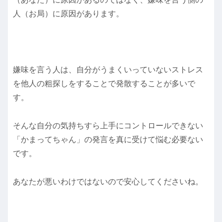
人（お局）に原因があります。
嫌味を言う人は、自分がうまくいっていないストレス
を他人の粗探しをすることで発散することが多いで
す。
そんな自分の気持ちすら上手にコントロールできない
「かまってちゃん」の発言を真に受けて悩む必要ない
です。
あなたが悪いわけではないので安心してくださいね。