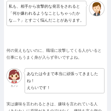
私も、相手から攻撃的な発言をされると
「何か嫌われるようなことしちゃったか
な…？」とすごく悩んだことがあります。
何の覚えもないのに、職場に攻撃してくる人がいると
仕事にもうまく身が入らず辛いですよね。
あなたは今まで本当に頑張ってきました
ね！
カノン
えらいです！
実は嫌味を言われるときは、嫌味を言われている人
（あなた）に原因があるのではなく、嫌味を言う側の