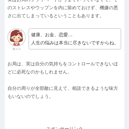
のストレスやウップンを内に留めておけず、機嫌の悪
さに出てしまっているということもあります。
健康、お金、恋愛…
人生の悩みは本当に尽きないですからね。
カノン
お局は、実は自分の気持ちをコントロールできないほ
どに必死なのかもしれません。
自分の周りが全部敵に見えて、相談できるような味方
もいないのでしょう。
スポンサーリンク