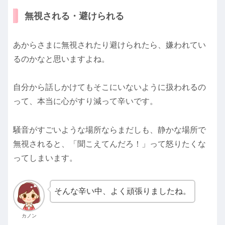
無視される・避けられる
あからさまに無視されたり
避けられたら、嫌われてい
るのかなと思いますよね。
自分から話しかけてもそこにいないように扱われるの
って、本当に心がすり減って辛いです。
騒音がすごいような場所ならまだしも、静かな場所で
無視されると、「聞こえてんだろ！」って怒りたくな
ってしまいます。
そんな辛い中、よく頑張りましたね。
カノン