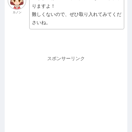
りますよ！
カノン
難しくないので、ぜひ取り入れてみてくだ
さいね。
スポンサーリンク