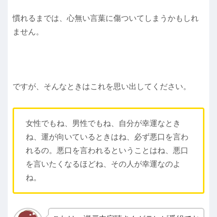
慣れるまでは、心無い言葉に傷ついてしまうかもしれ
ません。
ですが、そんなときはこれを思い出してください。
女性でもね、男性でもね、自分が幸運なとき
ね、運が向いているときはね、必ず悪口を言わ
れるの。
悪口を言われるということはね、悪口
を言いたくなるほどね、その人が幸運なのよ
ね。