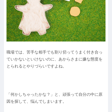
職場では、苦手な相手でも割り切ってうまく付き合っ
ていかないといけないのに、あからさまに嫌な態度を
とられるとやりづらいですよね。
「何かしちゃったかな？」と、頑張って自分の中に原
因を探して、悩んでしまいます。