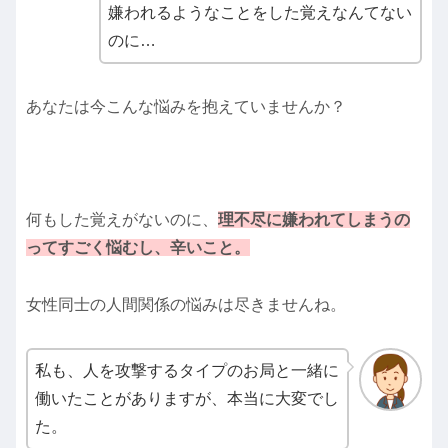
嫌われるようなことをした覚えなんてない
のに…
あなたは今こんな悩みを抱えていませんか？
何もした覚えがないのに、
理不尽に嫌われてしまうの
ってすごく悩むし、辛いこと。
女性同士の人間関係の悩みは尽きませんね。
私も、人を攻撃するタイプのお局と一緒に
働いたことがありますが、本当に大変でし
た。