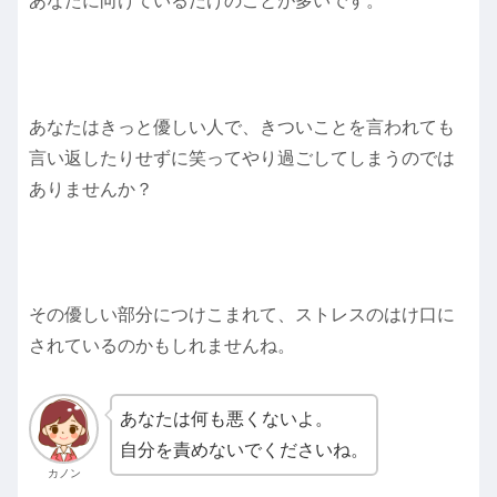
あなたに向けているだけのことが多いです。
あなたはきっと優しい人で、きついことを言われても
言い返したりせずに笑ってやり過ごしてしまうのでは
ありませんか？
その優しい部分につけこまれて、ストレスのはけ口に
されているのかもしれませんね。
あなたは何も悪くないよ。
自分を責めないでくださいね。
カノン