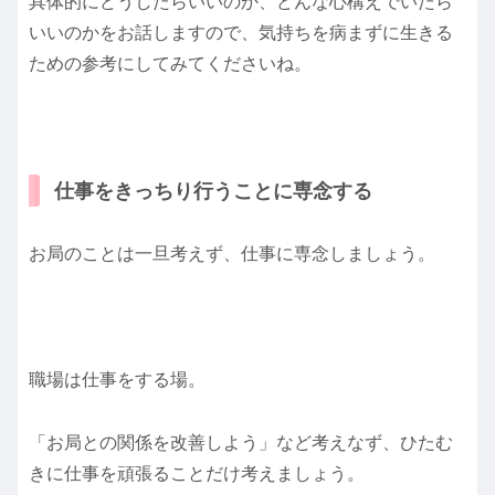
具体的にどうしたらいいのか、どんな心構えでいたら
いいのかをお話しますので、気持ちを病まずに生きる
ための参考にしてみてくださいね。
仕事をきっちり行うことに専念する
お局のことは一旦考えず、仕事に専念しましょう。
職場は仕事をする場。
「お局との関係を改善しよう」など考えなず、ひたむ
きに仕事を頑張ることだけ考えましょう。