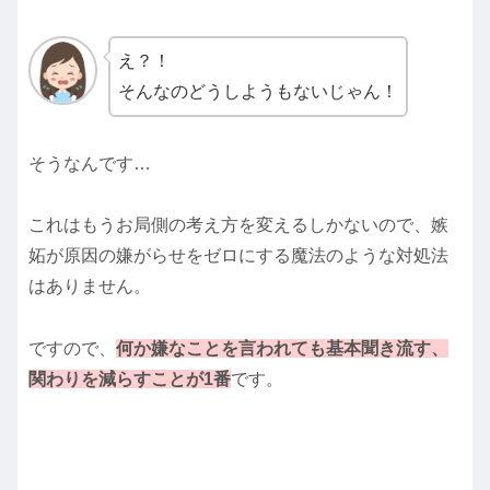
え？！
そんなのどうしようもないじゃん！
そうなんです…
これはもうお局側の考え方を変えるしかないので、嫉
妬が原因の嫌がらせをゼロにする魔法のような対処法
はありません。
ですので、
何か嫌なことを言われても基本聞き流す、
関わりを減らすことが1番
です。