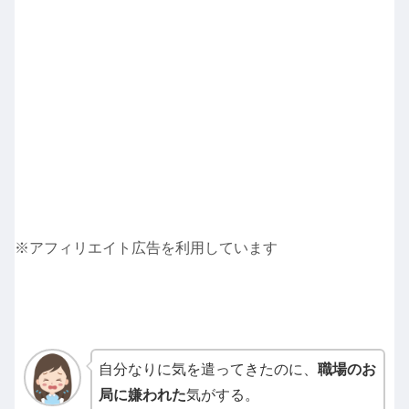
※アフィリエイト広告を利用しています
自分なりに気を遣ってきたのに、
職場のお
局に嫌われた
気がする。