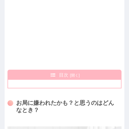
目次
お局に嫌われたかも？と思うのはどん
なとき？