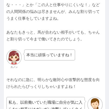
な・・・」とか「この人と仕事やりにくいな！」など
の人間関係の悩みは尽きませんが、みんな割り切って
うまく仕事をしていますよね。
あなたもきっと、馬が合わない相手がいても、ちゃん
と割り切って今まで働いてきたのでしょう。
本当に頑張っていますね！
カノン
それなのに急に、明らかな敵対心や攻撃的な態度を向
けられたらびっくりしちゃいますよね！
私も、以前働いていた職場に自分が気に入