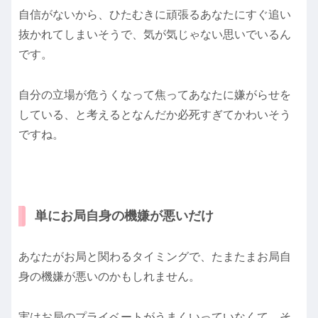
自信がないから、ひたむきに頑張るあなたにすぐ追い
抜かれてしまいそうで、気が気じゃない思いでいるん
です。
自分の立場が危うくなって焦ってあなたに嫌がらせを
している、と考えるとなんだか必死すぎてかわいそう
ですね。
単にお局自身の機嫌が悪いだけ
あなたがお局と関わるタイミングで、たまたまお局自
身の機嫌が悪いのかもしれません。
実はお局のプライベートがうまくいっていなくて、そ