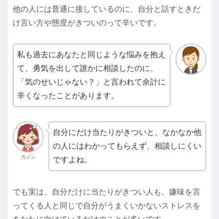
他の人には普通に接しているのに、自分と話すときだ
け言い方や態度がきついのって辛いです。
私も過去にあなたと同じような悩みを抱え
て、勇気を出して誰かに相談したのに、
「気のせいじゃない？」と言われて余計に
辛くなったことがあります。
自分にだけ当たりがきついと、なかなか他
の人にはわかってもらえず、相談しにくい
カノン
ですよね。
でも実は、自分だけに当たりがきつい人も、嫌味を言
ってくる人と同じで自分がうまくいかないストレスを