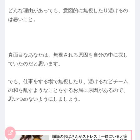
どんな理由があっても、意図的に無視したり避けるの
は悪いこと。
真面目なあなたは、無視される原因を自分の中に探し
ていたのだと思います。
でも、仕事をする場で無視したり、避けるなどチーム
の和を乱すようなことをするお局に原因があるので、
思いつめないようにしましょう。
職場のおばさんがストレス！一緒にいると疲