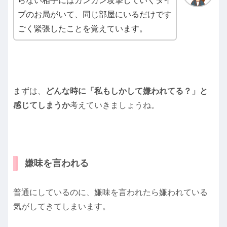
らない相手にはガンガン攻撃していくタイ
プのお局がいて、同じ部屋にいるだけです
ごく緊張したことを覚えています。
まずは、
どんな時に「私もしかして嫌われてる？」と
感じてしまうか
考えていきましょうね。
嫌味を言われる
普通にしているのに、嫌味を言われたら嫌われている
気がしてきてしまいます。