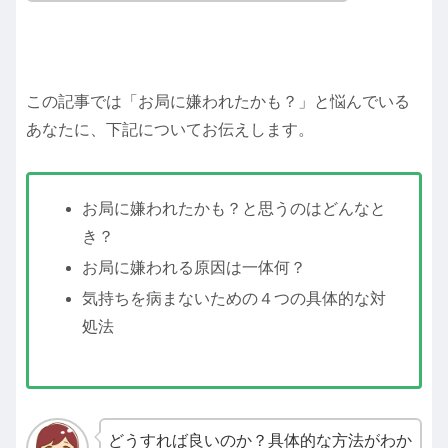
この記事では「お局に嫌われたかも？」と悩んでいる
あなたに、下記についてお伝えします。
お局に嫌われたかも？と思うのはどんなと
き？
お局に嫌われる原因は一体何？
気持ちを病まないための４つの具体的な対
処法
どうすれば良いのか？具体的な方法がわか