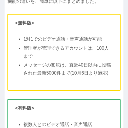
機能の違いを、簡単に以下にまとめました。
<無料版>
1対1でのビデオ通話・音声通話が可能
管理者が管理できるアカウントは、100人
まで
メッセージの閲覧は、直近40日以内に投稿
された最新5000件まで(10月6日より適応)
<有料版>
複数人とのビデオ通話・音声通話