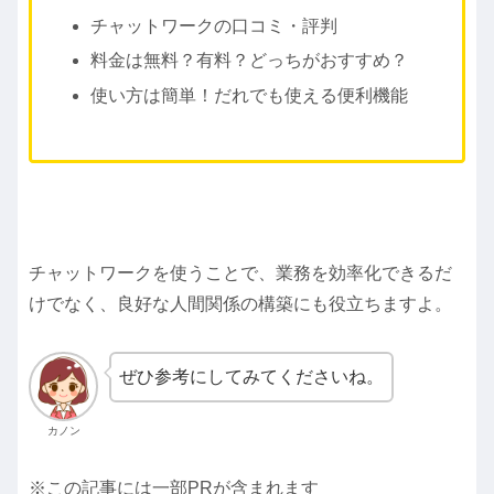
チャットワークの口コミ・評判
料金は無料？有料？どっちがおすすめ？
使い方は簡単！だれでも使える便利機能
チャットワークを使うことで、業務を効率化できるだ
けでなく、
良好な人間関係の構築にも役立ちますよ。
ぜひ参考にしてみてくださいね。
カノン
※この記事には一部PRが含まれます