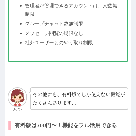
管理者が管理できるアカウントは、人数無
制限
グループチャット数無制限
メッセージ閲覧の期限なし
社外ユーザーとのやり取り制限
その他にも、有料版でしか使えない機能が
たくさんありますよ。
カノン
有料版は700円〜！機能をフル活用できる