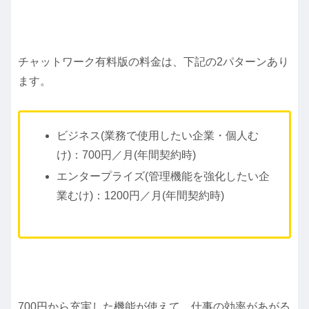
チャットワーク有料版の料金は、下記の2パターンあり
ます。
ビジネス(業務で使用したい企業・個人む
け)：700円／月(年間契約時)
エンタープライズ(管理機能を強化したい企
業むけ)：1200円／月(年間契約時)
700円から充実した機能が使えて、仕事の効率があがる