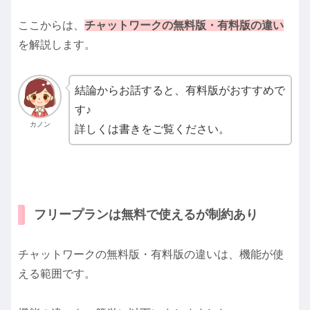
ここからは、
チャットワークの無料版・有料版の違い
を解説します。
結論からお話すると、有料版がおすすめで
す♪
カノン
詳しくは書きをご覧ください。
フリープランは無料で使えるが制約あり
チャットワークの無料版・有料版の違いは、機能が使
える範囲です。