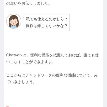
の違いをお伝えしました。
私でも使えるのかしら？
操作は難しくないかな？
Chatworkは、便利な機能を把握しておけば、誰でも使
いこなすことができますよ。
ここからはチャットワークの便利な機能について、み
ていきましょう。