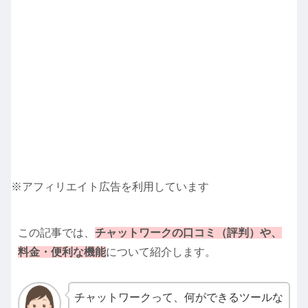
※アフィリエイト広告を利用しています
この記事では、
チャットワークの口コミ（評判）や、
料金・便利な機能
について紹介します。
チャットワークって、
何ができるツールな