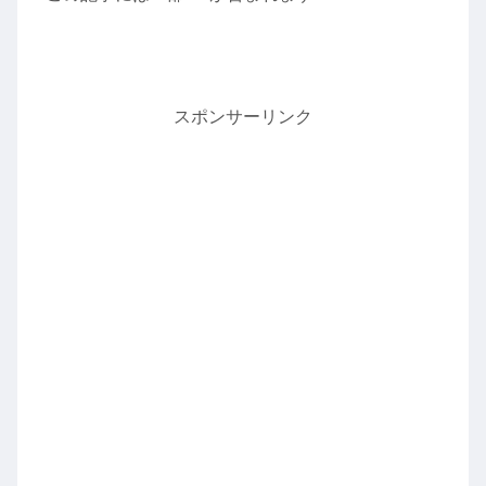
スポンサーリンク