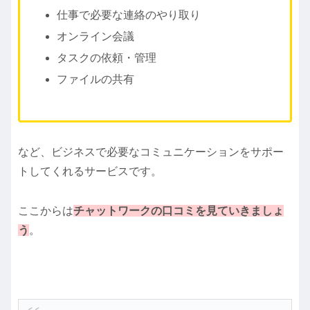
仕事で必要な連絡のやり取り
オンライン会議
タスクの依頼・管理
ファイルの共有
など、ビジネスで必要なコミュニケーションをサポー
トしてくれるサービスです。
ここからは
チャットワークの口コミを見ていきましょ
う
。