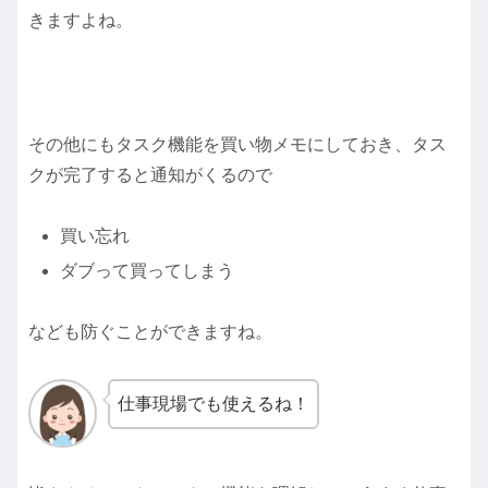
きますよね。
その他にもタスク機能を買い物メモにしておき、タス
クが完了すると通知がくるので
買い忘れ
ダブって買ってしまう
なども防ぐことができますね。
仕事現場でも使えるね！