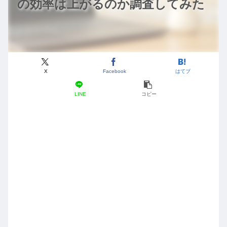
の効率は上がるのか調査してみた
X
Facebook
はてブ
LINE
コピー