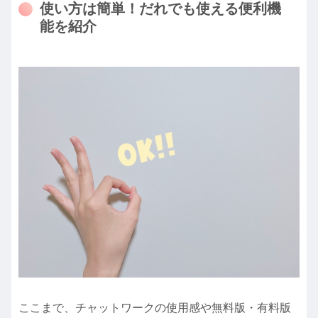
使い方は簡単！だれでも使える便利機
能を紹介
ここまで、チャットワークの使用感や無料版・有料版