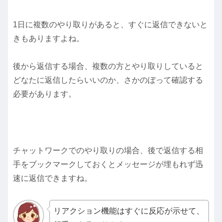
1日に複数のやり取りがあると、すぐに返信できないと
きもありますよね。
後から返信する場合、複数の方とやり取りしていると
どなたに返信したらいいのか、さかのぼって確認する
必要があります。
チャットワークでのやり取りの場合、後で返信する相
手をブックマークしておくとメッセージが埋もれず迅
速に返信できますね。
リアクション機能はすぐに反応が示せて、