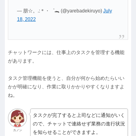
— 朋☆。.:＊・゜🐊 (@yarebadekiruyo)
July
18, 2022
チャットワークには、仕事上のタスクを管理する機能
があります。
タスク管理機能を使うと、自分が何から始めたらいい
かが明確になり、作業に取りかかりやすくなりますよ
ね。
タスクが完了すると上司などに通知がいく
ので、チャットで連絡せず業務の進行状況
カノン
を知らせることができますよ。