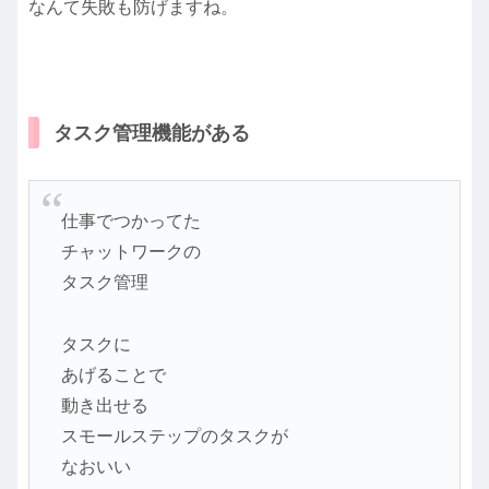
なんて失敗も防げますね。
タスク管理機能がある
仕事でつかってた
チャットワークの
タスク管理
タスクに
あげることで
動き出せる
スモールステップのタスクが
なおいい