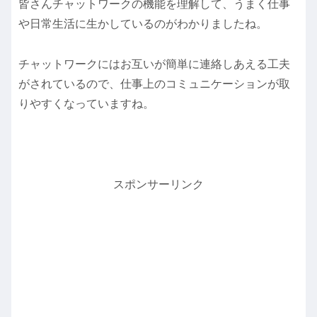
皆さんチャットワークの機能を理解して、うまく仕事
や日常生活に生かしているのがわかりましたね。
チャットワークにはお互いが簡単に連絡しあえる工夫
がされているので、
仕事上のコミュニケーションが取
りやすくなっていますね。
スポンサーリンク