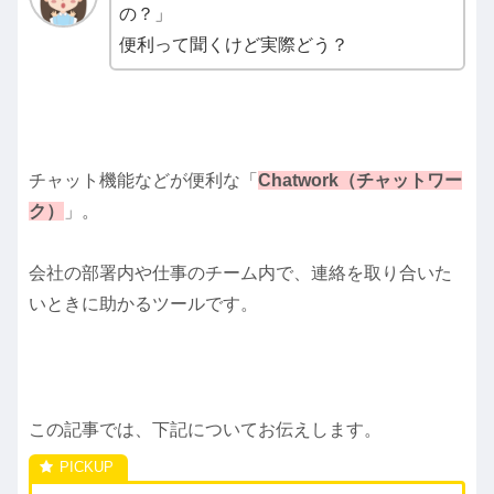
の？」
便利って聞くけど実際どう？
チャット機能などが便利な「
Chatwork（チャットワー
ク）
」。
会社の部署内や仕事のチーム内で、連絡を取り合いた
いときに助かるツールです。
この記事では、下記についてお伝えします。