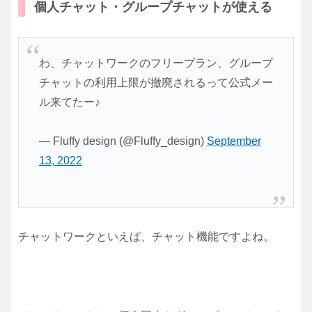
個人チャット・グループチャットが使える
わ、チャットワークのフリープラン、グループ
チャットの利用上限が撤廃されるって公式メー
ル来てたー♪
— Fluffy design (@Fluffy_design)
September
13, 2022
チャットワークといえば、チャット機能ですよね。