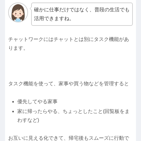
確かに仕事だけではなく、普段の生活でも
活用できますね。
チャットワークにはチャットとは別にタスク機能があ
ります。
タスク機能を使って、家事や買う物などを管理すると
優先してやる家事
家に帰ったらやる、ちょっとしたこと(回覧板をま
わすなど)
お互いに見える化できて、帰宅後もスムーズに行動で