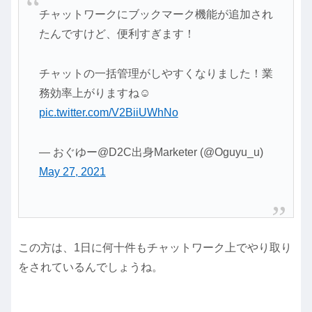
チャットワークにブックマーク機能が追加され
たんですけど、便利すぎます！
チャットの一括管理がしやすくなりました！業
務効率上がりますね☺️
pic.twitter.com/V2BiiUWhNo
— おぐゆー@D2C出身Marketer (@Oguyu_u)
May 27, 2021
この方は、1日に何十件もチャットワーク上でやり取り
をされているんでしょうね。