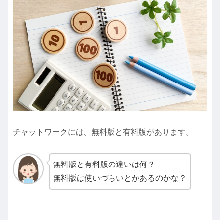
チャットワークには、無料版と有料版があります。
無料版と有料版の違いは何？
無料版は使いづらいとかあるのかな？