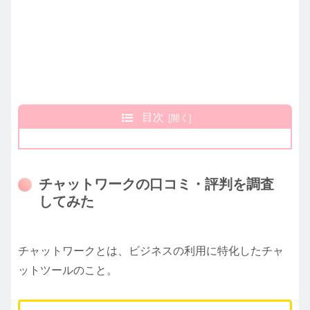
目次
チャットワークの口コミ・評判を調査
してみた
チャットワークとは、ビジネスの利用に特化したチャ
ットツールのこと。