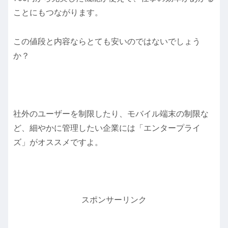
ことにもつながります。
この値段と内容ならとても安いのではないでしょう
か？
社外のユーザーを制限したり、モバイル端末の制限な
ど、細やかに管理したい企業には「エンタープライ
ズ」がオススメですよ。
スポンサーリンク