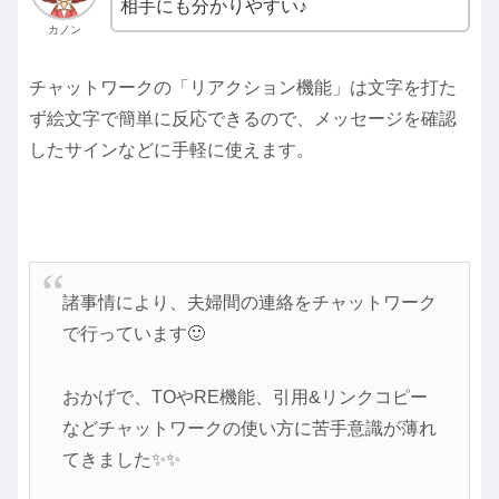
相手にも分かりやすい♪
カノン
チャットワークの「リアクション機能」は
文字を打た
ず絵文字で簡単に反応できるので、メッセージを確認
したサインなどに手軽に使えます。
諸事情により、夫婦間の連絡をチャットワーク
で行っています🙂
おかげで、TOやRE機能、引用&リンクコピー
などチャットワークの使い方に苦手意識が薄れ
てきました✨✨