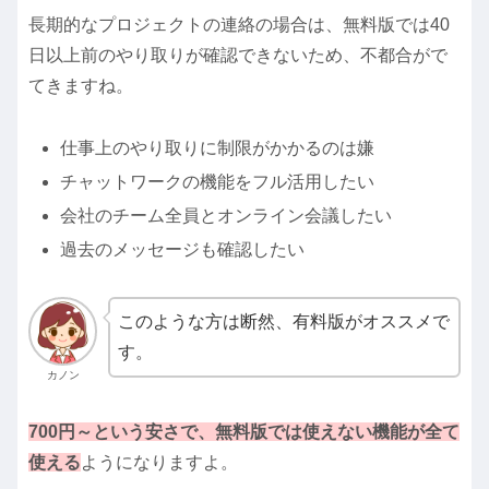
長期的なプロジェクトの連絡の場合は、無料版では40
日以上前のやり取りが確認できないため、不都合がで
てきますね。
仕事上のやり取りに制限がかかるのは嫌
チャットワークの機能をフル活用したい
会社のチーム全員とオンライン会議したい
過去のメッセージも確認したい
このような方は断然、有料版がオススメで
す。
カノン
700円～という安さで、
無料版では使えない機能が全て
使える
ようになりますよ。