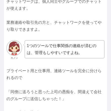
チャットワークは、個人同士やグループでのチャット
が使えます。
業務連絡や取引先の方と、チャットワークを使ってや
り取りできますよ。
1つのツールで仕事関係の連絡が済むの
は、管理もしやすいですよね。
カノン
プライベート用と仕事用、連絡ツールを完全に分けら
れるので
「同僚に送ろうと思った上司の愚痴を、間違えて会社
のグループに送信しちゃった！」